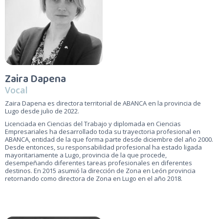
Zaira Dapena
Vocal
Zaira Dapena es directora territorial de ABANCA en la provincia de
Lugo desde julio de 2022.
Licenciada en Ciencias del Trabajo y diplomada en Ciencias
Empresariales ha desarrollado toda su trayectoria profesional en
ABANCA, entidad de la que forma parte desde diciembre del año 2000.
Desde entonces, su responsabilidad profesional ha estado ligada
mayoritariamente a Lugo, provincia de la que procede,
desempeñando diferentes tareas profesionales en diferentes
destinos. En 2015 asumió la dirección de Zona en León provincia
retornando como directora de Zona en Lugo en el año 2018.