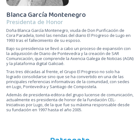
Blanca García Montenegro
Presidenta de Honor
Doña Blanca García Montenegro, viuda de Don Purificación de
Cora Paradela, tomó las riendas del diario El Progreso de Lugo en
1993 tras el fallecimiento de su esposo.
Bajo su presidencia se llevó a cabo un proceso de expansión con
la adquisición de Diario de Pontevedra y la creación de SAR
Comunicación, que comprende la Axencia Galega de Noticias (AGN)
y la plataforma digital Galiciaé.
Tras tres décadas al frente, el Grupo El Progreso no solo ha
logrado consolidarse sino que se ha convertido en una de las
principales referencias informativas de la comunidad, con sedes
en Lugo, Pontevedra y Santiago de Compostela.
Además de presidenta-editora del grupo lucense de comunicación,
actualmente es presidenta de honor de la Fundación CEL-
Iniciativas por Lugo, de la que fue su máxima responsable desde
su fundación en 1997 hasta el año 2005.