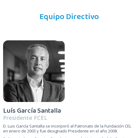
Equipo Directivo
Luís García Santalla
Presidente FCEL
D. Luis García Santalla se incorporó al Patronato de la Fundación CEL
en enero de 2003 y fue designado Presidente en el año 2008.