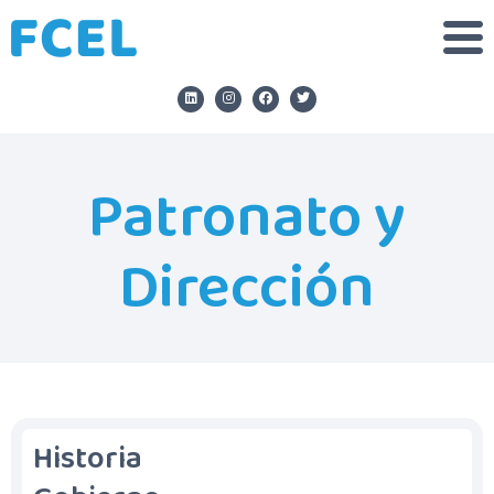
Patronato y
Dirección
Historia