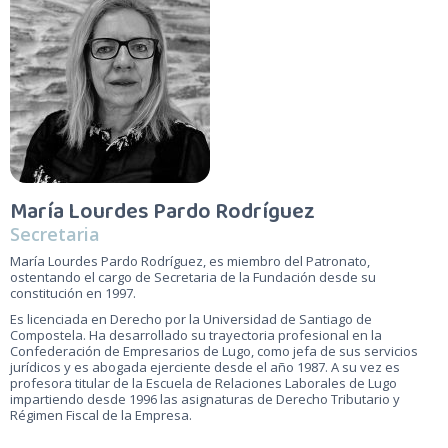
María Lourdes Pardo Rodríguez
Secretaria
María Lourdes Pardo Rodríguez, es miembro del Patronato,
ostentando el cargo de Secretaria de la Fundación desde su
constitución en 1997.
Es licenciada en Derecho por la Universidad de Santiago de
Compostela. Ha desarrollado su trayectoria profesional en la
Confederación de Empresarios de Lugo, como jefa de sus servicios
jurídicos y es abogada ejerciente desde el año 1987. A su vez es
profesora titular de la Escuela de Relaciones Laborales de Lugo
impartiendo desde 1996 las asignaturas de Derecho Tributario y
Régimen Fiscal de la Empresa.