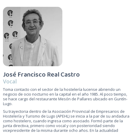
José Francisco Real Castro
Vocal
Toma contacto con el sector de la hostelería lucense abriendo un
negocio de ocio nocturno en la capital en el año 1985. Al poco tiempo,
se hace cargo del restaurante Mesón de Pallares ubicado en Guntín-
Lugo.
Su trayectoria dentro de la Asociación Provincial de Empresarios de
Hostelería y Turismo de Lugo (APEHL) se inicia a la par de su andadura
como hostelero, cuando ingresa como asociado. Formó parte de la
junta directiva, primero como vocal y con posterioridad siendo
vicepresidente de la misma durante ocho años. En la actualidad