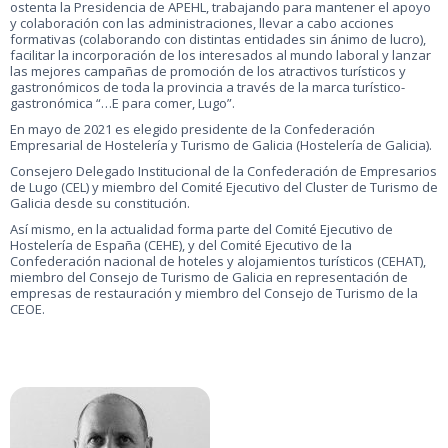
ostenta la Presidencia de APEHL, trabajando para mantener el apoyo
y colaboración con las administraciones, llevar a cabo acciones
formativas (colaborando con distintas entidades sin ánimo de lucro),
facilitar la incorporación de los interesados al mundo laboral y lanzar
las mejores campañas de promoción de los atractivos turísticos y
gastronómicos de toda la provincia a través de la marca turístico-
gastronómica “…E para comer, Lugo”.
En mayo de 2021 es elegido presidente de la Confederación
Empresarial de Hostelería y Turismo de Galicia (Hostelería de Galicia).
Consejero Delegado Institucional de la Confederación de Empresarios
de Lugo (CEL) y miembro del Comité Ejecutivo del Cluster de Turismo de
Galicia desde su constitución.
Así mismo, en la actualidad forma parte del Comité Ejecutivo de
Hostelería de España (CEHE), y del Comité Ejecutivo de la
Confederación nacional de hoteles y alojamientos turísticos (CEHAT),
miembro del Consejo de Turismo de Galicia en representación de
empresas de restauración y miembro del Consejo de Turismo de la
CEOE.