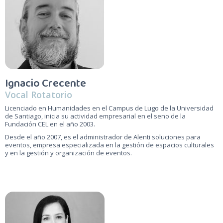
Ignacio Crecente
Vocal Rotatorio
Licenciado en Humanidades en el Campus de Lugo de la Universidad
de Santiago, inicia su actividad empresarial en el seno de la
Fundación CEL en el año 2003.
Desde el año 2007, es el administrador de Alenti soluciones para
eventos, empresa especializada en la gestión de espacios culturales
y en la gestión y organización de eventos.