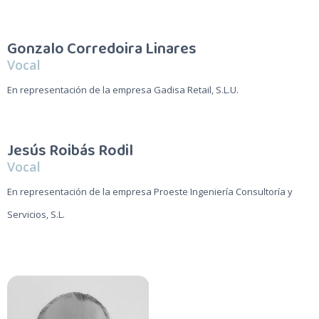
Gonzalo Corredoira Linares
Vocal
En representación de la empresa Gadisa Retail, S.L.U.
Jesús Roibás Rodil
Vocal
En representación de la empresa Proeste Ingeniería Consultoría y
Servicios, S.L.