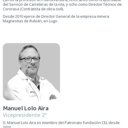
del Servicio de Carreteras de la isla, y ocho como Director Técnico de
Cororasa (Contratista de obra civil).
Desde 2010 ejerce de Director General de la empresa minera
Magnesitas de Rubián, en Lugo.
Manuel Lolo Aira
Vicepresidente 2º
D. Manuel Lolo Aira es miembro del Patronato Fundación CEL desde
2020.