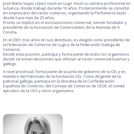
José María Seijas López nació en Lugo. Inició su carrera profesional en
la banca, donde trabajó durante 10 años. Posteriormente se convirtió
en empresario del sector comercio, regentando la Perfumería Seylo
desde hace más de 25 años.
Pronto se implicó en el asociacionismo comercial, siendo fundador y
presidente de la Asociación de Comerciantes de la Avenida de A
Coruña.
En el 2001, tras años en sus directivas, es elegido como presidente de
la Federación de Comercio de Lugo y de la Federación Galega de
Comercio.
Desde esta posición, participa y forma parte de todos los organismos
donde se toman decisiones que afectan al sector comercial lucense y
gallego.
A nivel provincial, forma parte de la junta de gobierno de la CEL y es
miembro del Patronato de la Fundación CEL. Como dirigente de la
patronal gallega, participa en la directiva de la Confederación
Española de Comercio, del Consejo de Comercio de CEOE, el comité
ejecutivo de la CEG y otros organismos.