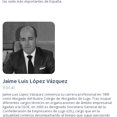
las siete más importantes de España.
Jaime Luis López Vázquez
Vocal
Jaime Luis López Vázquez comienza su carrera profesional en 1995
como Abogado del Ilustre Colegio de Abogados de Lugo. Tras ocupar
diferentes cargos técnicos en organizaciones de ámbito empresarial
ligadas a la CEOE, en 2003 es designado Secretario General de la
Confederación de Empresarios de Lugo (CEL), cargo que en la
actualidad continúa desempeñando al tiempo que sigue ejerciendo