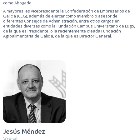
como Abogado.
A mayores, es vicepresidente la Confederación de Empresarios de
Galicia (CEG), además de ejercer como miembro o asesor de
diferentes Consejos de Administración, entre otros cargos en
entidades diversas como la Fundación Campus Universitario de Lugo,
de la que es Presidente, o la recientemente creada Fundación
Agroalimentaria de Galicia, de la que es Director General.
Jesús Méndez
Vocal