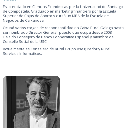
Es Licenciado en Ciencias Económicas por la Universidad de Santiago
de Compostela. Graduado en marketing financiero por la Escuela
Superior de Cajas de Ahorro y cursó un MBA de la Escuela de
Negocios de Caixanova.
Ocupó varios cargos de responsabilidad en Caixa Rural Galega hasta
ser nombrado Director General, puesto que ocupa desde 2008.
Ha sido Consejero de Banco Cooperativo Español y miembro del
Consello Social de la USC.
Actualmente es Consejero de Rural Grupo Asegurador y Rural
Servicios Informáticos.