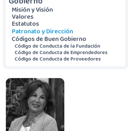
Gobierno
Misión y Visión
Valores
Estatutos
Patronato y Dirección
Códigos de Buen Gobierno
Código de Conducta de la Fundación
Código de Conducta de Emprendedores
Código de Conducta de Proveedores