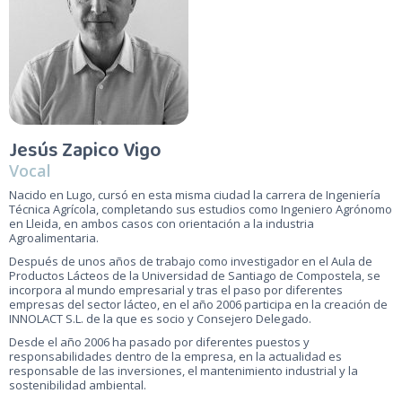
Jesús Zapico Vigo
Vocal
Nacido en Lugo, cursó en esta misma ciudad la carrera de Ingeniería
Técnica Agrícola, completando sus estudios como Ingeniero Agrónomo
en Lleida, en ambos casos con orientación a la industria
Agroalimentaria.
Después de unos años de trabajo como investigador en el Aula de
Productos Lácteos de la Universidad de Santiago de Compostela, se
incorpora al mundo empresarial y tras el paso por diferentes
empresas del sector lácteo, en el año 2006 participa en la creación de
INNOLACT S.L. de la que es socio y Consejero Delegado.
Desde el año 2006 ha pasado por diferentes puestos y
responsabilidades dentro de la empresa, en la actualidad es
responsable de las inversiones, el mantenimiento industrial y la
sostenibilidad ambiental.