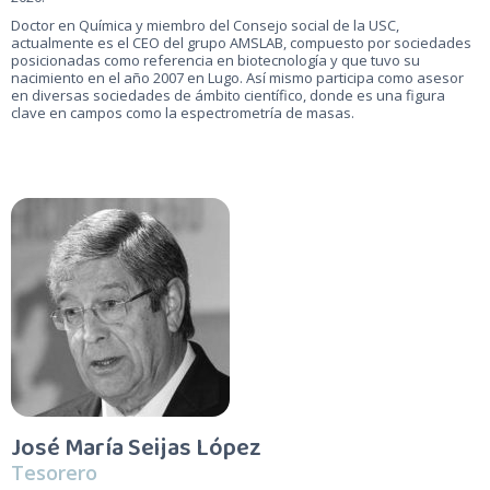
Doctor en Química y miembro del Consejo social de la USC,
actualmente es el CEO del grupo AMSLAB, compuesto por sociedades
posicionadas como referencia en biotecnología y que tuvo su
nacimiento en el año 2007 en Lugo. Así mismo participa como asesor
en diversas sociedades de ámbito científico, donde es una figura
clave en campos como la espectrometría de masas.
José María Seijas López
Tesorero