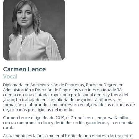
Carmen Lence
Vocal
Diplomada en Administración de Empresas, Bachelor Degree en
Administración y Dirección de Empresas y un International MBA,
cuenta con una dilatada trayectoria profesional dentro y fuera del
grupo, ha trabajado en consultoría de negocios familiares y en
formación colaborando como profesora en alguna de las escuelas de
negocio más prestigiosas del mundo.
Carmen Lence dirige desde 2019, el Grupo Lence; empresa familiar
con un compromiso claro y decidido con los ganaderos y la economía
rural.
Actualmente es la única mujer al frente de una empresa láctea entre