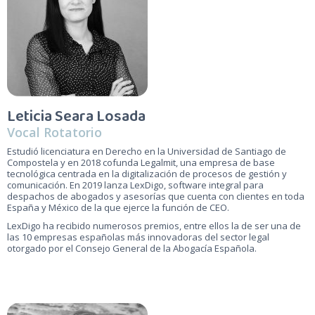
Leticia Seara Losada
Vocal Rotatorio
Estudió licenciatura en Derecho en la Universidad de Santiago de
Compostela y en 2018 cofunda Legalmit, una empresa de base
tecnológica centrada en la digitalización de procesos de gestión y
comunicación. En 2019 lanza LexDigo, software integral para
despachos de abogados y asesorías que cuenta con clientes en toda
España y México de la que ejerce la función de CEO.
LexDigo ha recibido numerosos premios, entre ellos la de ser una de
las 10 empresas españolas más innovadoras del sector legal
otorgado por el Consejo General de la Abogacía Española.