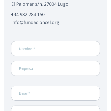
El Palomar s/n. 27004 Lugo
+34 982 284 150
info@fundacioncel.org