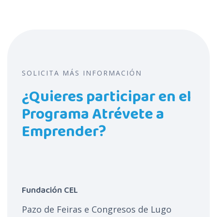
SOLICITA MÁS INFORMACIÓN
¿Quieres participar en el
Programa Atrévete a
Emprender?
Fundación CEL
Pazo de Feiras e Congresos de Lugo