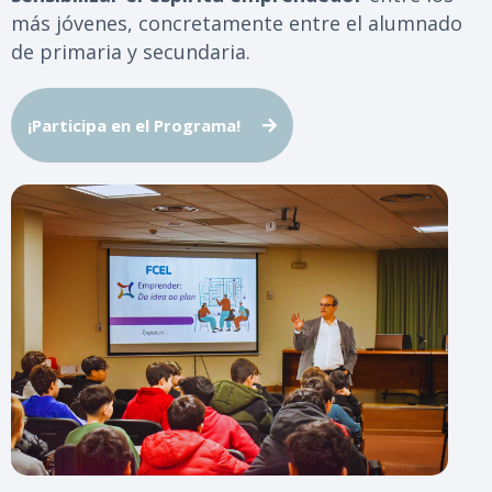
más jóvenes, concretamente entre el alumnado
de primaria y secundaria.
¡Participa en el Programa!