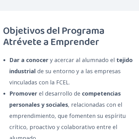
Objetivos del Programa
Atrévete a Emprender
Dar a conocer
y acercar al alumnado el
tejido
industrial
de su entorno y a las empresas
vinculadas con la FCEL.
Promover
el desarrollo de
competencias
personales y sociales
, relacionadas con el
emprendimiento, que fomenten su espíritu
crítico, proactivo y colaborativo entre el
alumnado.