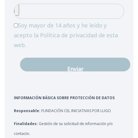
Soy mayor de 14 años y he leído y
acepto la Política de privacidad de esta
web.
INFORMACIÓN BÁSICA SOBRE PROTECCIÓN DE DATOS
Responsable:
FUNDACIÓN CEL INICIATIVAS POR LUGO
Finalidades:
Gestión de su solicitud de información y/o
contacto.