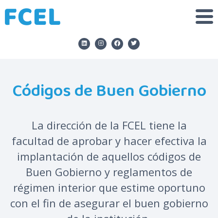
Códigos de Buen Gobierno
La dirección de la FCEL tiene la
facultad de aprobar y hacer efectiva la
implantación de aquellos códigos de
Buen Gobierno y reglamentos de
régimen interior que estime oportuno
con el fin de asegurar el buen gobierno