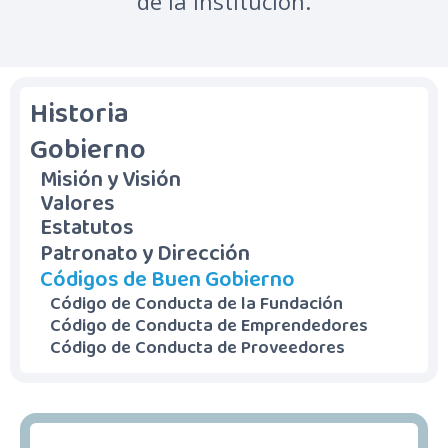
de la institución.
Historia
Gobierno
Misión y Visión
Valores
Estatutos
Patronato y Dirección
Códigos de Buen Gobierno
Código de Conducta de la Fundación
Código de Conducta de Emprendedores
Código de Conducta de Proveedores