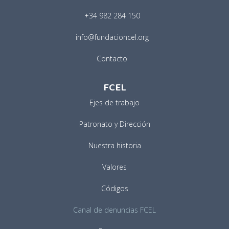
+34 982 284 150
info@fundacioncel.org
Contacto
FCEL
Ejes de trabajo
Patronato y Dirección
Nuestra historia
Valores
Códigos
Canal de denuncias FCEL