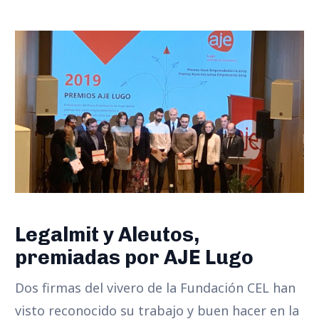
Legalmit y Aleutos,
premiadas por AJE Lugo
Dos firmas del vivero de la Fundación CEL han
visto reconocido su trabajo y buen hacer en la