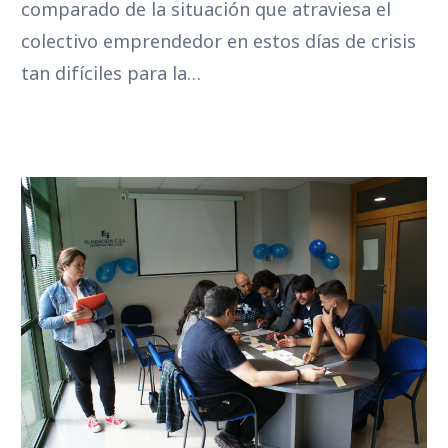
comparado de la situación que atraviesa el
colectivo emprendedor en estos días de crisis
tan difíciles para la…