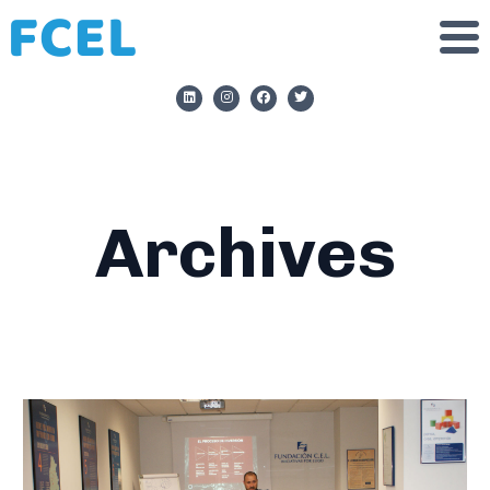
Archives