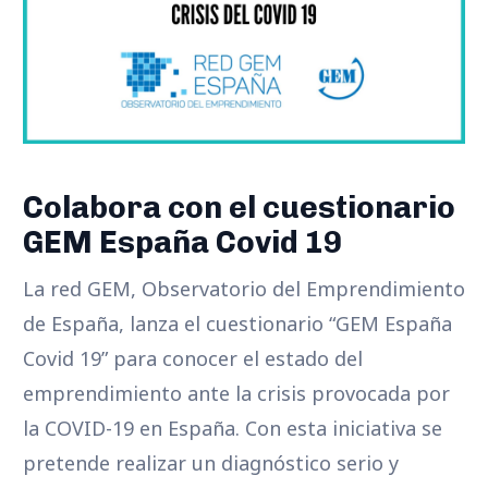
Colabora con el cuestionario
GEM España Covid 19
La red GEM, Observatorio del Emprendimiento
de España, lanza el cuestionario “GEM España
Covid 19” para conocer el estado del
emprendimiento ante la crisis provocada por
la COVID-19 en España. Con esta iniciativa se
pretende realizar un diagnóstico serio y