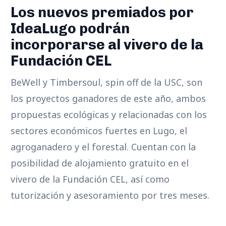
Los nuevos premiados por
IdeaLugo podrán
incorporarse al vivero de la
Fundación CEL
BeWell y Timbersoul, spin off de la USC, son
los proyectos ganadores de este año, ambos
propuestas ecológicas y relacionadas con los
sectores económicos fuertes en Lugo, el
agroganadero y el forestal. Cuentan con la
posibilidad de alojamiento gratuito en el
vivero de la Fundación CEL, así como
tutorización y asesoramiento por tres meses.