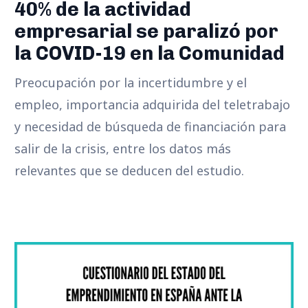
40% de la actividad
empresarial se paralizó por
la COVID-19 en la Comunidad
Preocupación por la incertidumbre y el
empleo, importancia adquirida del teletrabajo
y necesidad de búsqueda de financiación para
salir de la crisis, entre los datos más
relevantes que se deducen del estudio.