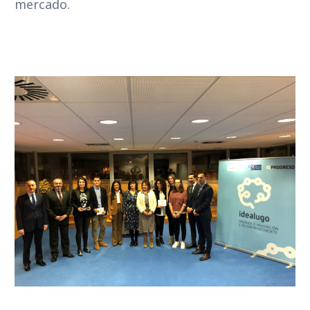
mercado.