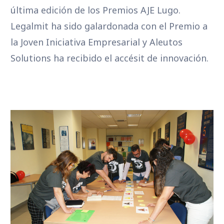
última edición de los Premios AJE Lugo.
Legalmit ha sido galardonada con el Premio a
la Joven Iniciativa Empresarial y Aleutos
Solutions ha recibido el accésit de innovación.