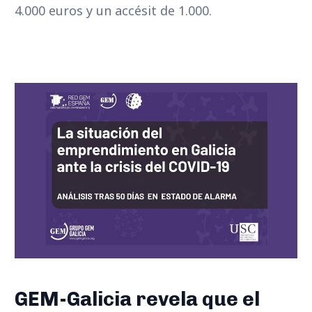
4.000 euros y un accésit de 1.000.
GEM-Galicia revela que el