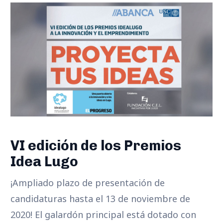
VI edición de los Premios
Idea Lugo
¡Ampliado plazo de presentación de
candidaturas hasta el 13 de noviembre de
2020! El galardón principal está dotado con