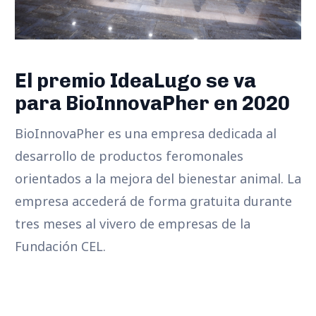
El premio IdeaLugo se va
para BioInnovaPher en 2020
BioInnovaPher es una empresa dedicada al
desarrollo de productos feromonales
orientados a la mejora del bienestar animal. La
empresa accederá de forma gratuita durante
tres meses al vivero de empresas de la
Fundación CEL.