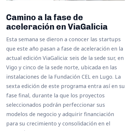
Camino a la fase de
aceleración en ViaGalicia
Esta semana se dieron a conocer las startups
que este año pasan a fase de aceleración en la
actual edición ViaGalicia: seis de la sede sur, en
Vigo y cinco de la sede norte, ubicada en las
instalaciones de la Fundación CEL en Lugo. La
sexta edición de este programa entra así en su
fase final, durante la que los proyectos
seleccionados podrán perfeccionar sus
modelos de negocio y adquirir financiación
para su crecimiento y consolidación en el