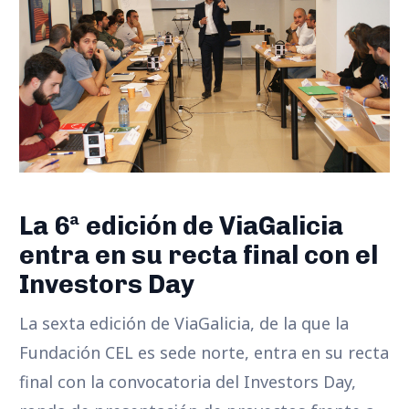
La 6ª edición de ViaGalicia
entra en su recta final con el
Investors Day
La sexta edición de ViaGalicia, de la que la
Fundación CEL es sede norte, entra en su recta
final con la convocatoria del Investors Day,