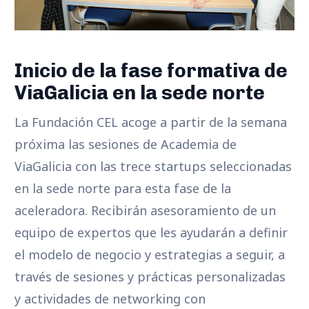
Inicio de la fase formativa de
ViaGalicia en la sede norte
La Fundación CEL acoge a partir de la semana
próxima las sesiones de Academia de
ViaGalicia con las trece startups seleccionadas
en la sede norte para esta fase de la
aceleradora. Recibirán asesoramiento de un
equipo de expertos que les ayudarán a definir
el modelo de negocio y estrategias a seguir, a
través de sesiones y prácticas personalizadas
y actividades de networking con