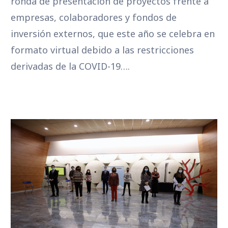
ronda de presentación de proyectos frente a
empresas, colaboradores y fondos de
inversión externos, que este año se celebra en
formato virtual debido a las restricciones
derivadas de la COVID-19….