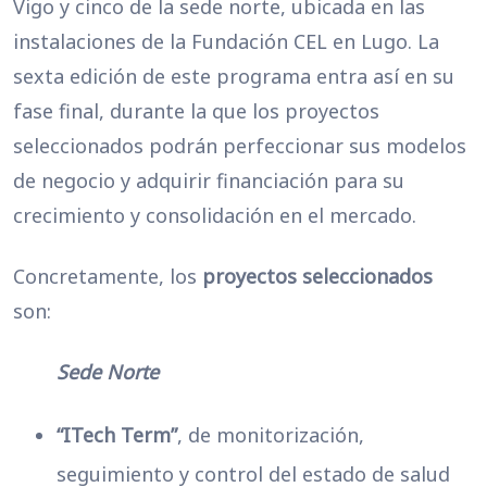
Vigo y cinco de la sede norte, ubicada en las
instalaciones de la Fundación CEL en Lugo. La
sexta edición de este programa entra así en su
fase final, durante la que los proyectos
seleccionados podrán perfeccionar sus modelos
de negocio y adquirir financiación para su
crecimiento y consolidación en el mercado.
Concretamente, los
proyectos seleccionados
son:
Sede Norte
“ITech Term”
, de monitorización,
seguimiento y control del estado de salud