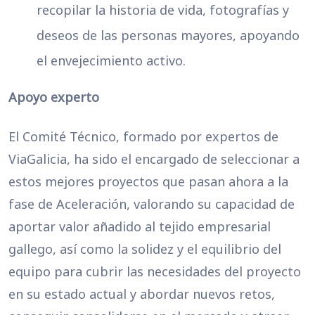
recopilar la historia de vida, fotografías y
deseos de las personas mayores, apoyando
el envejecimiento activo.
Apoyo experto
El Comité Técnico, formado por expertos de
ViaGalicia, ha sido el encargado de seleccionar a
estos mejores proyectos que pasan ahora a la
fase de Aceleración, valorando su capacidad de
aportar valor añadido al tejido empresarial
gallego, así como la solidez y el equilibrio del
equipo para cubrir las necesidades del proyecto
en su estado actual y abordar nuevos retos,