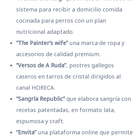
sistema para recibir a domicilio comida
cocinada para perros con un plan
nutricional adaptado.
“The Painter’s wife”
una marca de ropa y
accesorios de calidad premium.
“Versos de A Ruda”
, postres gallegos
caseros en tarros de cristal dirigidos al
canal HORECA.
“Sangría Republic”
que elabora sangría con
recetas patentadas, en formato lata,
espumosa y craft.
“Envita”
una plataforma online que permite