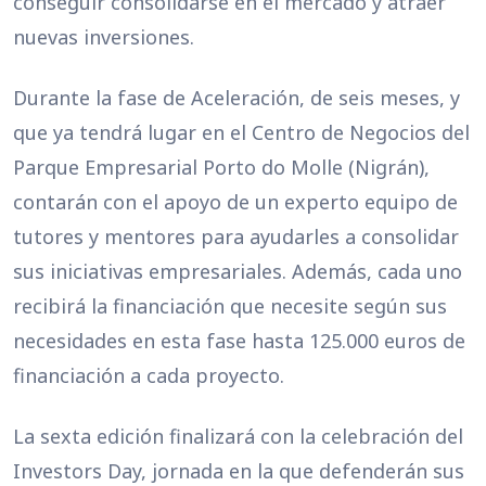
conseguir consolidarse en el mercado y atraer
nuevas inversiones.
Durante la fase de Aceleración, de seis meses, y
que ya tendrá lugar en el Centro de Negocios del
Parque Empresarial Porto do Molle (Nigrán),
contarán con el apoyo de un experto equipo de
tutores y mentores para ayudarles a consolidar
sus iniciativas empresariales. Además, cada uno
recibirá la financiación que necesite según sus
necesidades en esta fase hasta 125.000 euros de
financiación a cada proyecto.
La sexta edición finalizará con la celebración del
Investors Day, jornada en la que defenderán sus