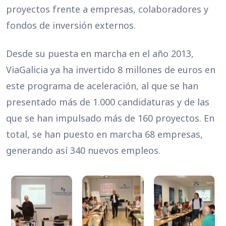
proyectos frente a empresas, colaboradores y
fondos de inversión externos.
Desde su puesta en marcha en el año 2013,
ViaGalicia ya ha invertido 8 millones de euros en
este programa de aceleración, al que se han
presentado más de 1.000 candidaturas y de las
que se han impulsado más de 160 proyectos. En
total, se han puesto en marcha 68 empresas,
generando así 340 nuevos empleos.