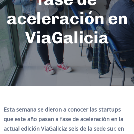
aceleración en
ViaGalicia
Esta semana se dieron a conocer las startups
que este año pasan a fase de aceleración en la
actual edición ViaGalicia: seis de la sede sur, en