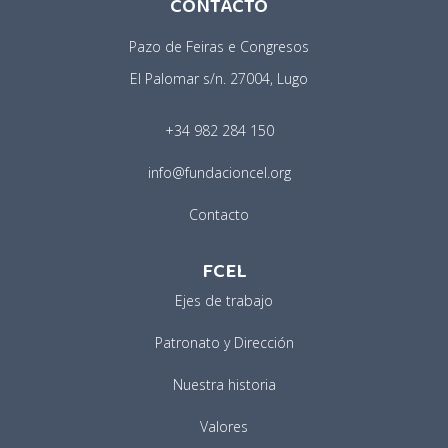
CONTACTO
Pazo de Feiras e Congresos
El Palomar s/n. 27004, Lugo
+34 982 284 150
info@fundacioncel.org
Contacto
FCEL
Ejes de trabajo
Patronato y Dirección
Nuestra historia
Valores