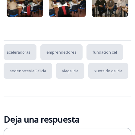
aceleradoras
emprendedores
fundacion cel
sedenorteViaGalicia
viagalicia
xunta de galicia
Deja una respuesta