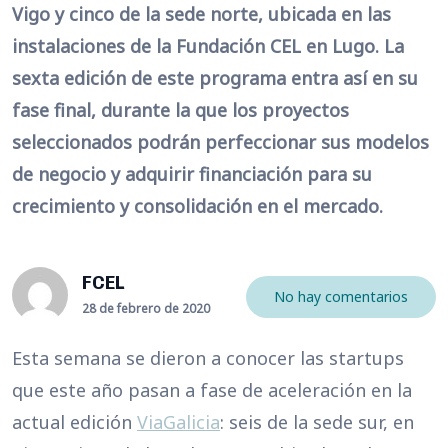
Vigo y cinco de la sede norte, ubicada en las
instalaciones de la Fundación CEL en Lugo. La
sexta edición de este programa entra así en su
fase final, durante la que los proyectos
seleccionados podrán perfeccionar sus modelos
de negocio y adquirir financiación para su
crecimiento y consolidación en el mercado.
FCEL
No hay comentarios
28 de febrero de 2020
Esta semana se dieron a conocer las startups
que este año pasan a fase de aceleración en la
actual edición
ViaGalicia
: seis de la sede sur, en