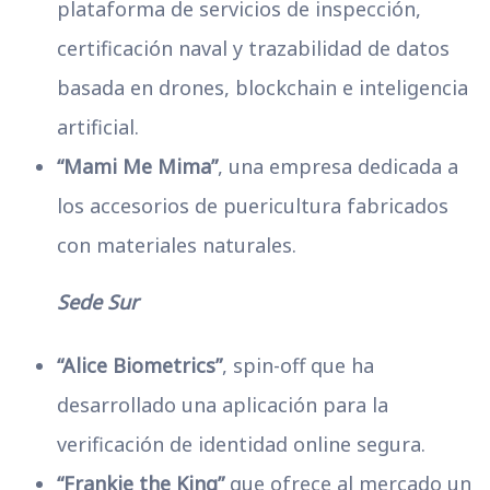
plataforma de servicios de inspección,
certificación naval y trazabilidad de datos
basada en drones, blockchain e inteligencia
artificial.
“Mami Me Mima”
, una empresa dedicada a
los accesorios de puericultura fabricados
con materiales naturales.
Sede Sur
“Alice Biometrics”
, spin-off que ha
desarrollado una aplicación para la
verificación de identidad online segura.
“Frankie the King”
que ofrece al mercado un