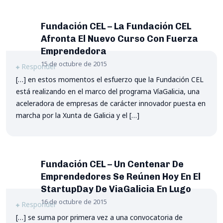
Fundación CEL – La Fundación CEL
Afronta El Nuevo Curso Con Fuerza
Emprendedora
15 de octubre de 2015
Responder
[…] en estos momentos el esfuerzo que la Fundación CEL
está realizando en el marco del programa VíaGalicia, una
aceleradora de empresas de carácter innovador puesta en
marcha por la Xunta de Galicia y el […]
Fundación CEL – Un Centenar De
Emprendedores Se Reúnen Hoy En El
StartupDay De ViaGalicia En Lugo
16 de octubre de 2015
Responder
[…] se suma por primera vez a una convocatoria de