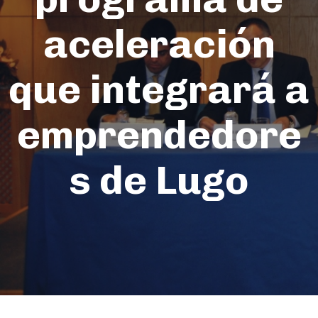
aceleración
que integrará a
emprendedore
s de Lugo