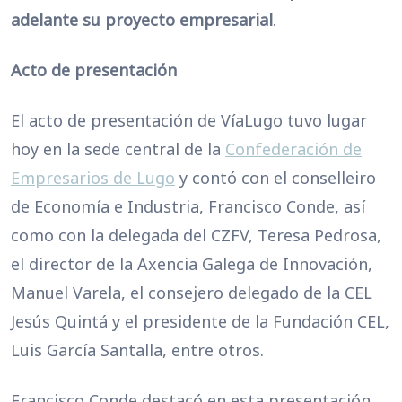
adelante su proyecto empresarial
.
Acto de presentación
El acto de presentación de VíaLugo tuvo lugar
hoy en la sede central de la
Confederación de
Empresarios de Lugo
y contó con el conselleiro
de Economía e Industria, Francisco Conde, así
como con la delegada del CZFV, Teresa Pedrosa,
el director de la Axencia Galega de Innovación,
Manuel Varela, el consejero delegado de la CEL
Jesús Quintá y el presidente de la Fundación CEL,
Luis García Santalla, entre otros.
Francisco Conde destacó en esta presentación