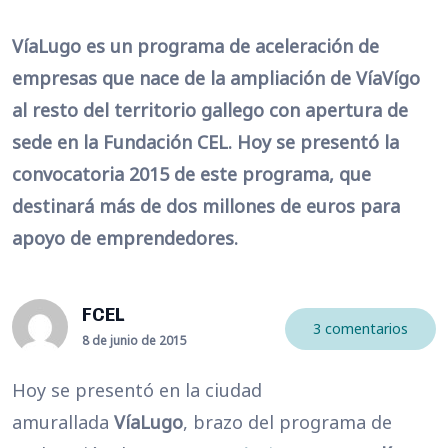
VíaLugo es un programa de aceleración de
empresas que nace de la ampliación de VíaVígo
al resto del territorio gallego con apertura de
sede en la Fundación CEL. Hoy se presentó la
convocatoria 2015 de este programa, que
destinará más de dos millones de euros para
apoyo de emprendedores.
FCEL
3 comentarios
8 de junio de 2015
Hoy se presentó en la ciudad
amurallada
VíaLugo
, brazo del programa de