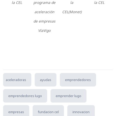
la CEL
programa de
la
la CEL
aceleración
CEL(Monet)
de empresas
VíaVigo
aceleradoras
ayudas
emprendedores
emprendedores lugo
emprender lugo
empresas
fundacion cel
innovacion