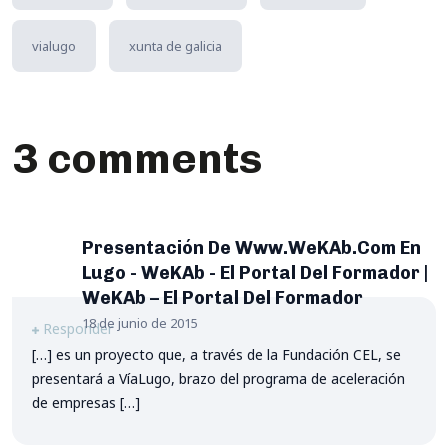
vialugo
xunta de galicia
3 comments
Presentación De Www.WeKAb.com En
Lugo - WeKAb - El Portal Del Formador |
WeKAb – El Portal Del Formador
18 de junio de 2015
Responder
[…] es un proyecto que, a través de la Fundación CEL, se
presentará a VíaLugo, brazo del programa de aceleración
de empresas […]