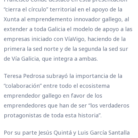
“cierra el círculo” territorial en el apoyo de la
Xunta al emprendemento innovador gallego, al
extender a toda Galicia el modelo de apoyo a las
empresas iniciado con VíaVigo, haciendo de la
primera la sed norte y de la segunda la sed sur
de Vía Galicia, que integra a ambas.
Teresa Pedrosa subrayó la importancia de la
“colaboración” entre todo el ecosistema
emprendedor gallego en favor de los
emprendedores que han de ser “los verdaderos
protagonistas de toda esta historia”.
Por su parte Jesús Quintá y Luis García Santalla