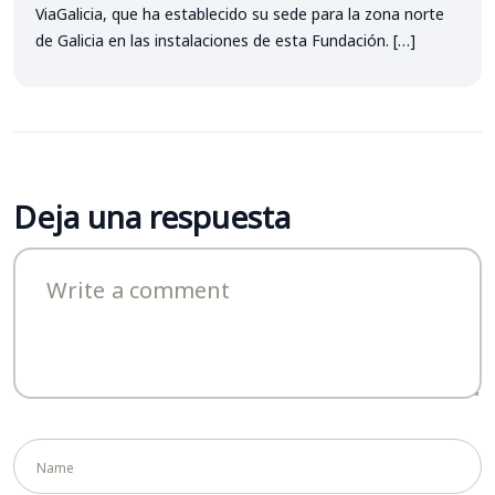
ViaGalicia, que ha establecido su sede para la zona norte
de Galicia en las instalaciones de esta Fundación. […]
Deja una respuesta