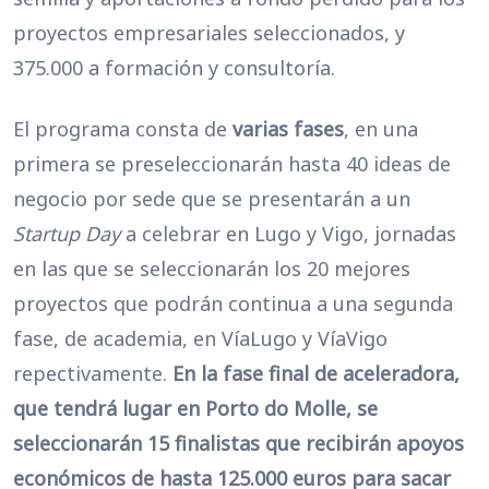
proyectos empresariales seleccionados, y
375.000 a formación y consultoría.
El programa consta de
varias fases
, en una
primera se preseleccionarán hasta 40 ideas de
negocio por sede que se presentarán a un
Startup Day
a celebrar en Lugo y Vigo, jornadas
en las que se seleccionarán los 20 mejores
proyectos que podrán continua a una segunda
fase, de academia, en VíaLugo y VíaVigo
repectivamente.
En la fase final de aceleradora,
que tendrá lugar en Porto do Molle, se
seleccionarán 15 finalistas que recibirán apoyos
económicos de hasta 125.000 euros para sacar