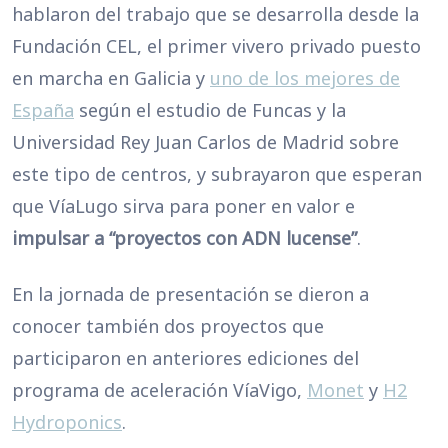
hablaron del trabajo que se desarrolla desde la
Fundación CEL, el primer vivero privado puesto
en marcha en Galicia y
uno de los mejores de
España
según el estudio de Funcas y la
Universidad Rey Juan Carlos de Madrid sobre
este tipo de centros, y subrayaron que esperan
que VíaLugo sirva para poner en valor e
impulsar a “proyectos con ADN lucense”
.
En la jornada de presentación se dieron a
conocer también dos proyectos que
participaron en anteriores ediciones del
programa de aceleración VíaVigo,
Monet
y
H2
Hydroponics
.