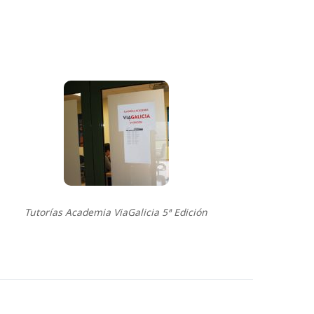
Tutorías Academia ViaGalicia 5ª Edición