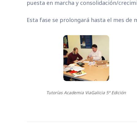
puesta en marcha y consolidación/crecim
Esta fase se prolongará hasta el mes de 
Tutorías Academia ViaGalicia 5ª Edición