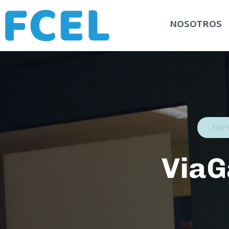
NOSOTROS
EMP
ViaG