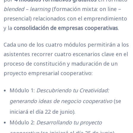
blended – learning
(formación mixta: on line –
presencial) relacionados con el emprendimiento
y la
consolidación de empresas cooperativas
.
Cada uno de los cuatro módulos permitirán a los
asistentes recorrer cuatro escenarios clave en el
proceso de constitución y maduración de un
proyecto empresarial cooperativo:
Módulo 1:
Descubriendo tu Creatividad:
generando ideas de negocio cooperativo
(se
iniciará el día 22 de junio).
Módulo 2:
Desarrollando tu proyecto