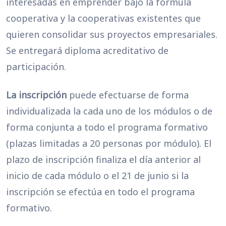
interesadas en emprender bajo la fórmula
cooperativa y la cooperativas existentes que
quieren consolidar sus proyectos empresariales.
Se entregará diploma acreditativo de
participación.
La inscripción
puede efectuarse de forma
individualizada la cada uno de los módulos o de
forma conjunta a todo el programa formativo
(plazas limitadas a 20 personas por módulo). El
plazo de inscripción finaliza el día anterior al
inicio de cada módulo o el 21 de junio si la
inscripción se efectúa en todo el programa
formativo.