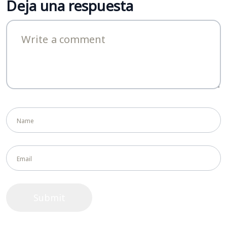
Deja una respuesta