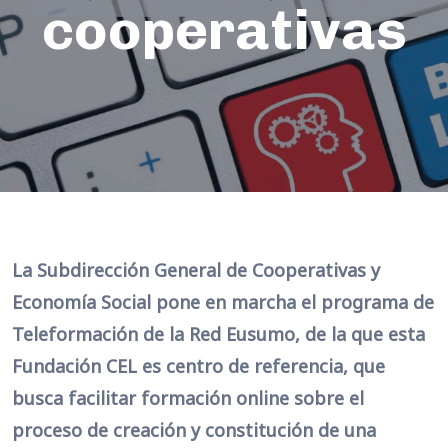
cooperativas
La Subdirección General de Cooperativas y
Economía Social pone en marcha el programa de
Teleformación de la Red Eusumo, de la que esta
Fundación CEL es centro de referencia, que
busca facilitar formación online sobre el
proceso de creación y constitución de una