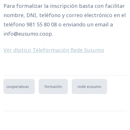
Para formalizar la inscripción basta con facilitar
nombre, DNI, teléfono y correo electrónico en el
teléfono 981 55 80 08 o enviando un email a
info@eusumo.coop.
Ver díptico Teleformación Rede Eusumo
cooperativas
formación
rede eusumo