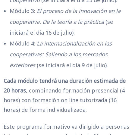
cooperativo
(se iniciará el día 25 de junio).
Módulo 3:
El proceso de la innovación en la
cooperativa. De la teoría a la práctica
(se
iniciará el día 16 de julio).
Módulo 4:
La internacionalización en las
cooperativas: Saliendo a los mercados
exteriores
(se iniciará el día 9 de julio).
Cada módulo tendrá una duración estimada de
20 horas
, combinando formación presencial (4
horas) con formación on line tutorizada (16
horas) de forma individualizada.
Este programa formativo va dirigido a personas