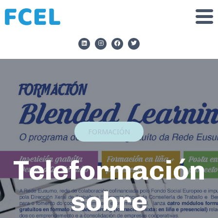
FORMACIÓN
Teleformación
sobre