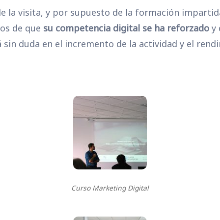
la visita, y por supuesto de la formación impartid
ros de que
su competencia digital se ha reforzado
y 
in duda en el incremento de la actividad y el rend
Curso Marketing Digital