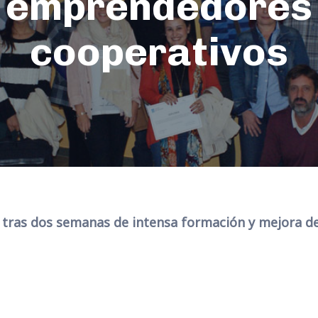
emprendedores
cooperativos
 tras dos semanas de intensa formación y mejora de