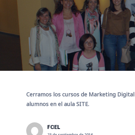
Cerramos los cursos de Marketing Digital
alumnos en el aula SITE.
FCEL
23 de septiembre de 2016