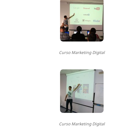
Curso Marketing Digital
Curso Marketing Digital