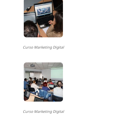
Curso Marketing Digital
Curso Marketing Digital