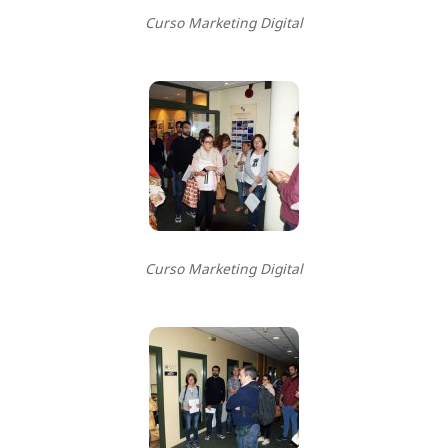
Curso Marketing Digital
Curso Marketing Digital