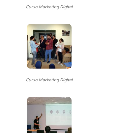
Curso Marketing Digital
Curso Marketing Digital