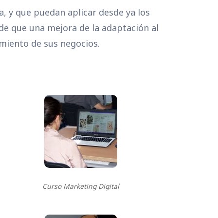
a, y que puedan aplicar desde ya los
de que una mejora de la adaptación al
imiento de sus negocios.
Curso Marketing Digital