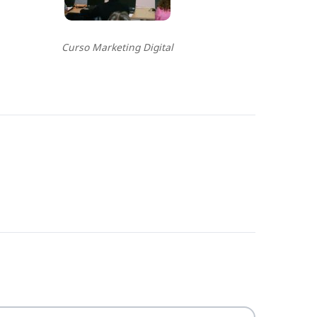
Curso Marketing Digital