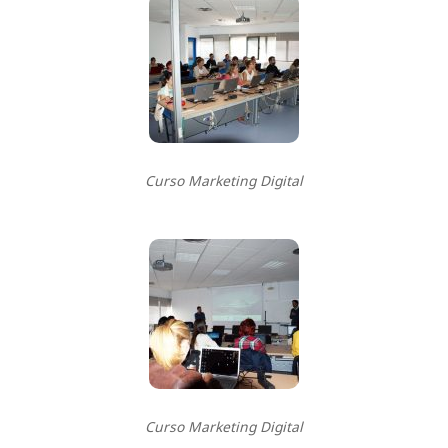
Curso Marketing Digital
Curso Marketing Digital