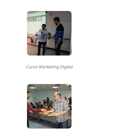
Curso Marketing Digital