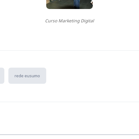
Curso Marketing Digital
rede eusumo