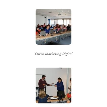
Curso Marketing Digital