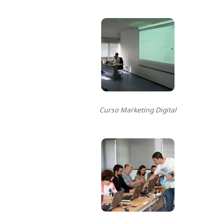
Curso Marketing Digital