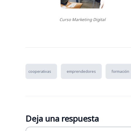
Curso Marketing Digital
cooperativas
emprendedores
formación
Deja una respuesta