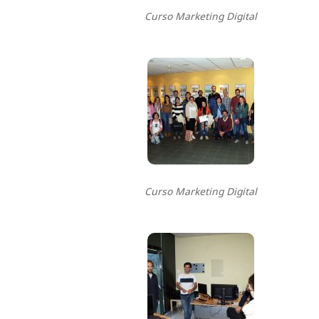
Curso Marketing Digital
Curso Marketing Digital