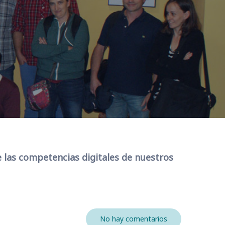
 las competencias digitales de nuestros
No hay comentarios