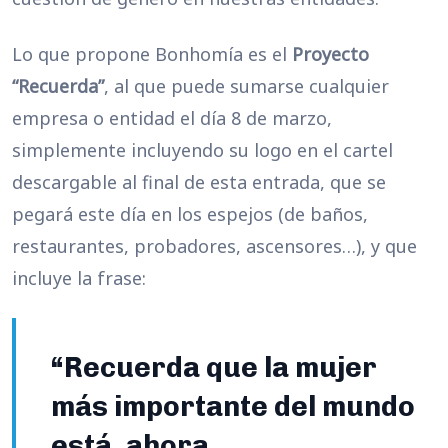
Lo que propone Bonhomía es el
Proyecto
“Recuerda”
, al que puede sumarse cualquier
empresa o entidad el día 8 de marzo,
simplemente incluyendo su logo en el cartel
descargable al final de esta entrada, que se
pegará este día en los espejos (de baños,
restaurantes, probadores, ascensores…), y que
incluye la frase:
“Recuerda que la mujer
más importante del mundo
está, ahora