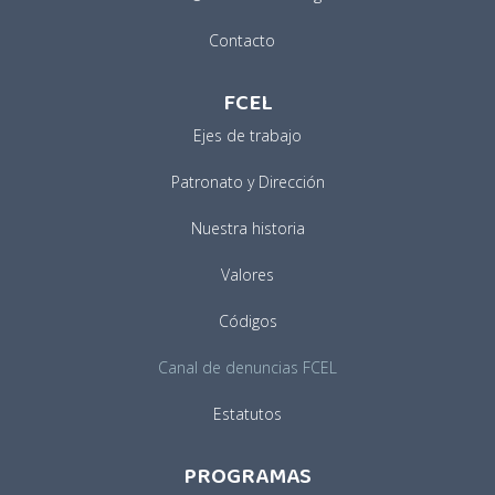
Contacto
FCEL
Ejes de trabajo
Patronato y Dirección
Nuestra historia
Valores
Códigos
Canal de denuncias FCEL
Estatutos
PROGRAMAS