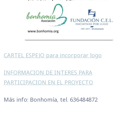
CARTEL ESPEJO para incorporar logo
INFORMACION DE INTERES PARA
PARTICIPACION EN EL PROYECTO
Más info: Bonhomía, tel. 636484872