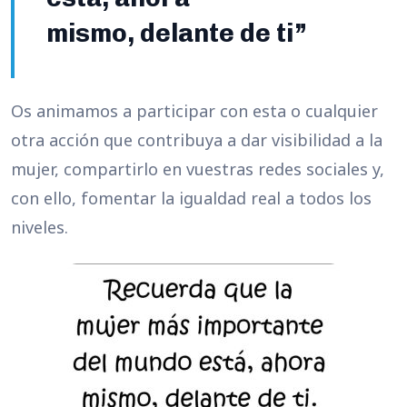
mismo, delante de ti”
Os animamos a participar con esta o cualquier
otra acción que contribuya a dar visibilidad a la
mujer, compartirlo en vuestras redes sociales y,
con ello, fomentar la igualdad real a todos los
niveles.