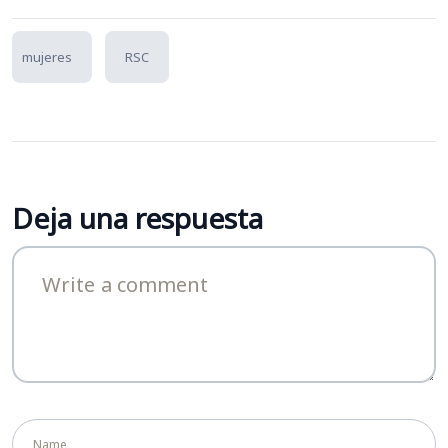
mujeres
RSC
Deja una respuesta