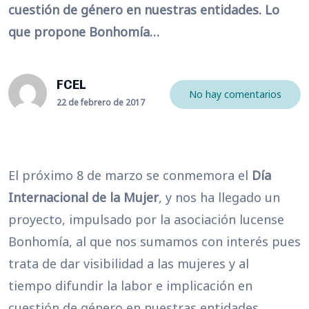
cuestión de género en nuestras entidades. Lo
que propone Bonhomía…
FCEL
No hay comentarios
22 de febrero de 2017
El próximo 8 de marzo se conmemora el
Día
Internacional de la Mujer
, y nos ha llegado un
proyecto, impulsado por la asociación lucense
Bonhomía, al que nos sumamos con interés pues
trata de dar visibilidad a las mujeres y al
tiempo difundir la labor e implicación en
cuestión de género en nuestras entidades.