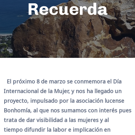
Recuerda
El próximo 8 de marzo se conmemora el Día
Internacional de la Mujer, y nos ha llegado un
proyecto, impulsado por la asociación lucense
Bonhomía, al que nos sumamos con interés pues
trata de dar visibilidad a las mujeres y al
tiempo difundir la labor e implicación en