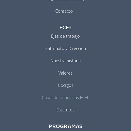
Contacto
FCEL
Ejes de trabajo
Patronato y Dirección
Nuestra historia
Valores
Códigos
Canal de denuncias FCEL
Estatutos
PROGRAMAS