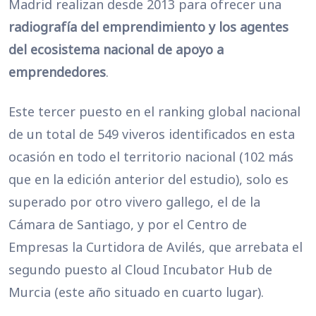
Madrid realizan desde 2013 para ofrecer una
radiografía del emprendimiento y los agentes
del ecosistema nacional de apoyo a
emprendedores
.
Este tercer puesto en el ranking global nacional
de un total de 549 viveros identificados en esta
ocasión en todo el territorio nacional (102 más
que en la edición anterior del estudio), solo es
superado por otro vivero gallego, el de la
Cámara de Santiago, y por el Centro de
Empresas la Curtidora de Avilés, que arrebata el
segundo puesto al Cloud Incubator Hub de
Murcia (este año situado en cuarto lugar).