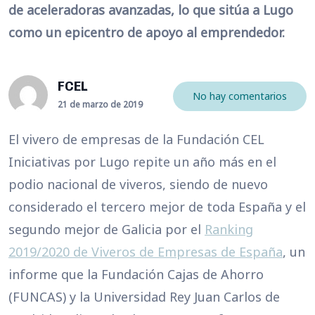
de aceleradoras avanzadas, lo que sitúa a Lugo
como un epicentro de apoyo al emprendedor.
FCEL
No hay comentarios
21 de marzo de 2019
El vivero de empresas de la Fundación CEL
Iniciativas por Lugo repite un año más en el
podio nacional de viveros, siendo de nuevo
considerado el tercero mejor de toda España y el
segundo mejor de Galicia por el
Ranking
2019/2020 de Viveros de Empresas de España
, un
informe que la Fundación Cajas de Ahorro
(FUNCAS) y la Universidad Rey Juan Carlos de