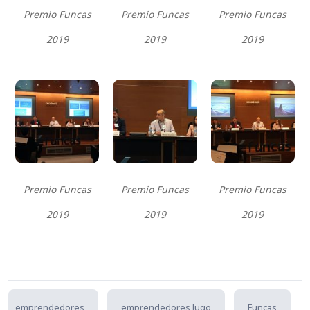
Premio Funcas
Premio Funcas
Premio Funcas
2019
2019
2019
Premio Funcas
Premio Funcas
Premio Funcas
2019
2019
2019
emprendedores
emprendedores lugo
Funcas