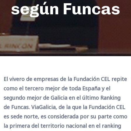
según Funcas
El vivero de empresas de la Fundación CEL repite
como el tercero mejor de toda España y el
segundo mejor de Galicia en el último Ranking
de Funcas. ViaGalicia, de la que la Fundación CEL
es sede norte, es considerada por su parte como
la primera del territorio nacional en el ranking