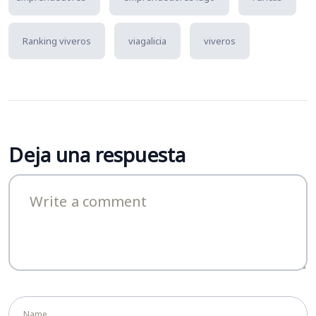
Ranking viveros
viagalicia
viveros
Deja una respuesta