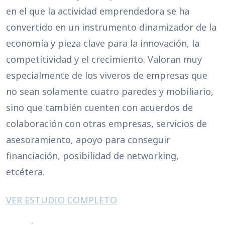
en el que la actividad emprendedora se ha
convertido en un instrumento dinamizador de la
economía y pieza clave para la innovación, la
competitividad y el crecimiento. Valoran muy
especialmente de los viveros de empresas que
no sean solamente cuatro paredes y mobiliario,
sino que también cuenten con acuerdos de
colaboración con otras empresas, servicios de
asesoramiento, apoyo para conseguir
financiación, posibilidad de networking,
etcétera.
VER ESTUDIO COMPLETO