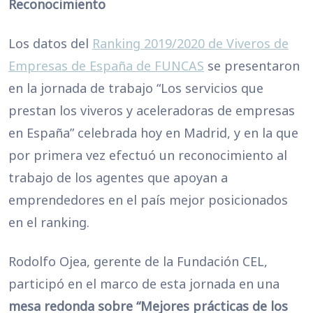
Reconocimiento
Los datos del
Ranking 2019/2020 de Viveros de
Empresas de España de FUNCAS
se presentaron
en la jornada de trabajo “Los servicios que
prestan los viveros y aceleradoras de empresas
en España” celebrada hoy en Madrid, y en la que
por primera vez efectuó un reconocimiento al
trabajo de los agentes que apoyan a
emprendedores en el país mejor posicionados
en el ranking.
Rodolfo Ojea, gerente de la Fundación CEL,
participó en el marco de esta jornada en una
mesa redonda sobre “Mejores prácticas de los