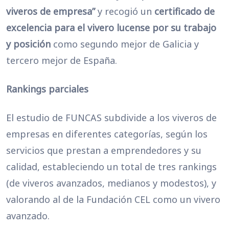
viveros de empresa”
y recogió un
certificado de
excelencia para el vivero lucense por su trabajo
y posición
como segundo mejor de Galicia y
tercero mejor de España.
Rankings parciales
El estudio de FUNCAS subdivide a los viveros de
empresas en diferentes categorías, según los
servicios que prestan a emprendedores y su
calidad, estableciendo un total de tres rankings
(de viveros avanzados, medianos y modestos), y
valorando al de la Fundación CEL como un vivero
avanzado.