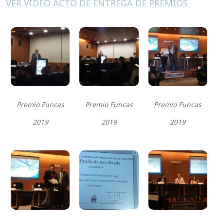
VER VÍDEO ACTO DE ENTREGA DE PREMIOS
Premio Funcas
Premio Funcas
Premio Funcas
2019
2019
2019