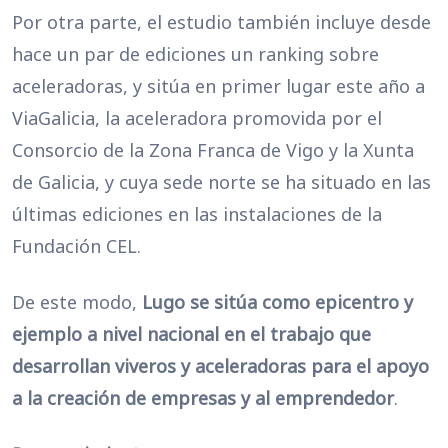
Por otra parte, el estudio también incluye desde
hace un par de ediciones un ranking sobre
aceleradoras, y sitúa en primer lugar este año a
ViaGalicia, la aceleradora promovida por el
Consorcio de la Zona Franca de Vigo y la Xunta
de Galicia, y cuya sede norte se ha situado en las
últimas ediciones en las instalaciones de la
Fundación CEL.
De este modo,
Lugo se sitúa como epicentro y
ejemplo a nivel nacional en el trabajo que
desarrollan viveros y aceleradoras para el apoyo
a la creación de empresas y al emprendedor
.