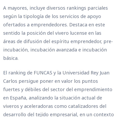
A mayores, incluye diversos rankings parciales
según la tipología de los servicios de apoyo
ofertados a emprendedores. Destaca en este
sentido la posición del vivero lucense en las
áreas de difusión del espíritu emprendedor, pre-
incubación, incubación avanzada e incubación
básica.
El ranking de FUNCAS y la Universidad Rey Juan
Carlos persigue poner en valor los puntos
fuertes y débiles del sector del emprendimiento
en España, analizando la situación actual de
viveros y aceleradoras como catalizadores del
desarrollo del tejido empresarial, en un contexto