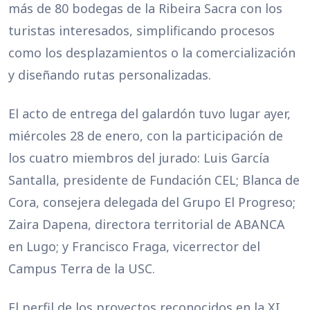
más de 80 bodegas de la Ribeira Sacra con los
turistas interesados, simplificando procesos
como los desplazamientos o la comercialización
y diseñando rutas personalizadas.
El acto de entrega del galardón tuvo lugar ayer,
miércoles 28 de enero, con la participación de
los cuatro miembros del jurado: Luis García
Santalla, presidente de Fundación CEL; Blanca de
Cora, consejera delegada del Grupo El Progreso;
Zaira Dapena, directora territorial de ABANCA
en Lugo; y Francisco Fraga, vicerrector del
Campus Terra de la USC.
El perfil de los proyectos reconocidos en la XI