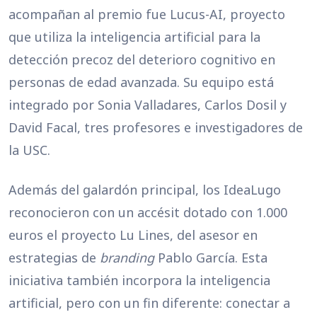
acompañan al premio fue Lucus-AI, proyecto
que utiliza la inteligencia artificial para la
detección precoz del deterioro cognitivo en
personas de edad avanzada. Su equipo está
integrado por Sonia Valladares, Carlos Dosil y
David Facal, tres profesores e investigadores de
la USC.
Además del galardón principal, los IdeaLugo
reconocieron con un accésit dotado con 1.000
euros el proyecto Lu Lines, del asesor en
estrategias de
branding
Pablo García. Esta
iniciativa también incorpora la inteligencia
artificial, pero con un fin diferente: conectar a