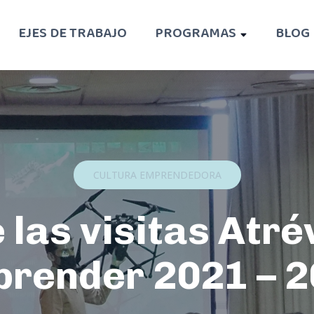
EJES DE TRABAJO
PROGRAMAS
BLOG
CULTURA EMPRENDEDORA
e las visitas Atré
render 2021 – 