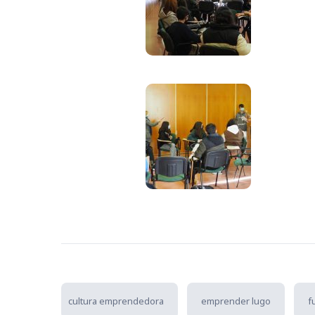
cultura emprendedora
emprender lugo
f