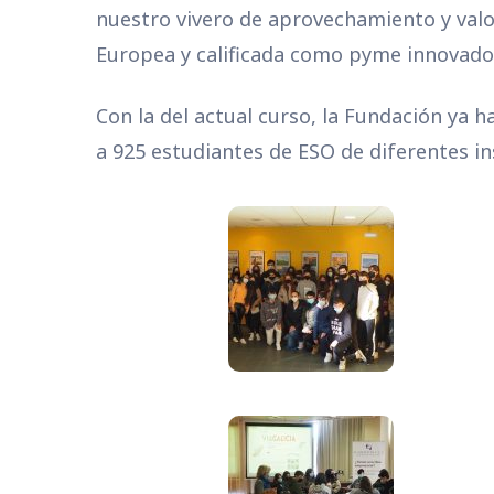
nuestro vivero de aprovechamiento y valo
Europea y calificada como pyme innovador
Con la del actual curso, la Fundación ya h
a 925 estudiantes de ESO de diferentes in