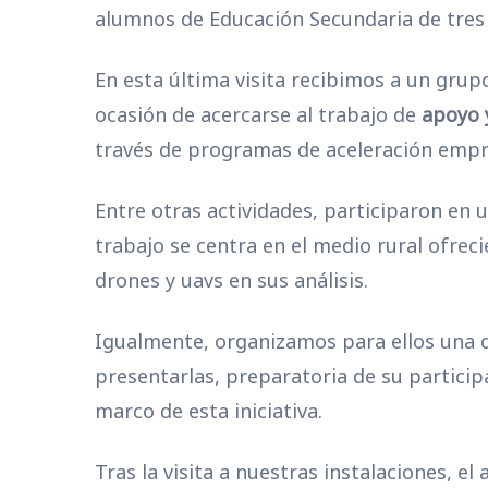
alumnos de Educación Secundaria de tres i
En esta última visita recibimos a un grup
ocasión de acercarse al trabajo de
apoyo 
través de programas de aceleración emp
Entre otras actividades, participaron en
trabajo se centra en el medio rural ofreci
drones y uavs en sus análisis.
Igualmente, organizamos para ellos una d
presentarlas, preparatoria de su particip
marco de esta iniciativa.
Tras la visita a nuestras instalaciones, 