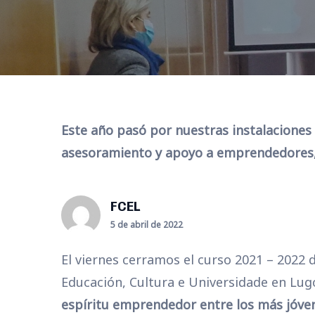
Este año pasó por nuestras instalaciones
asesoramiento y apoyo a emprendedores, 
FCEL
5 de abril de 2022
El viernes cerramos el curso 2021 – 2022 d
Educación, Cultura e Universidade en Lug
espíritu emprendedor entre los más jóve