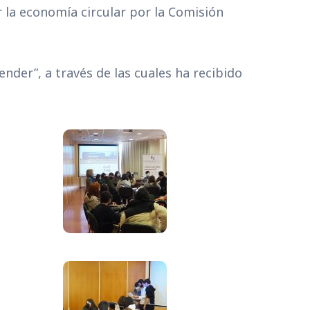
 la economía circular por la Comisión
ender”, a través de las cuales ha recibido