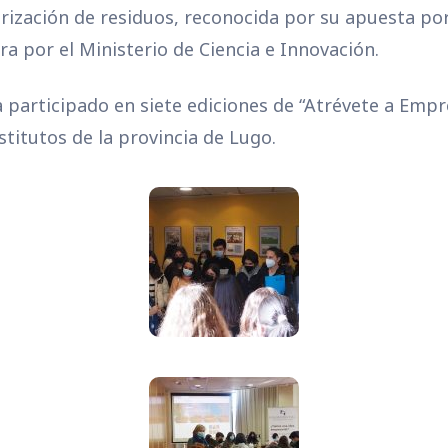
rización de residuos, reconocida por su apuesta por
a por el Ministerio de Ciencia e Innovación.
a participado en siete ediciones de “Atrévete a Empr
stitutos de la provincia de Lugo.