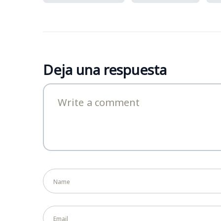
Deja una respuesta