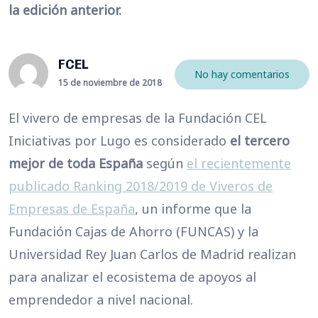
la edición anterior.
FCEL
No hay comentarios
15 de noviembre de 2018
El vivero de empresas de la Fundación CEL
Iniciativas por Lugo es considerado
el tercero
mejor de toda España
según
el recientemente
publicado Ranking 2018/2019 de Viveros de
Empresas de España
, un informe que la
Fundación Cajas de Ahorro (FUNCAS) y la
Universidad Rey Juan Carlos de Madrid realizan
para analizar el ecosistema de apoyos al
emprendedor a nivel nacional.