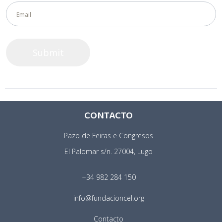
CONTACTO
Pazo de Feiras e Congresos
El Palomar s/n. 27004, Lugo
+34 982 284 150
info@fundacioncel.org
Contacto