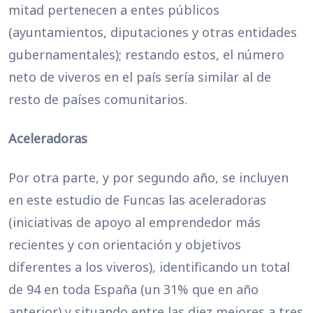
mitad pertenecen a entes públicos
(ayuntamientos, diputaciones y otras entidades
gubernamentales); restando estos, el número
neto de viveros en el país sería similar al de
resto de países comunitarios.
Aceleradoras
Por otra parte, y por segundo año, se incluyen
en este estudio de Funcas las aceleradoras
(iniciativas de apoyo al emprendedor más
recientes y con orientación y objetivos
diferentes a los viveros), identificando un total
de 94 en toda España (un 31% que en año
anterior) y situando entre las diez mejores a tres