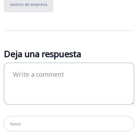
viveros de empresa
Deja una respuesta