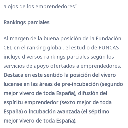
a ojos de los emprendedores”.
Rankings parciales
Al margen de la buena posición de la Fundación
CEL en el ranking global, el estudio de FUNCAS
incluye diversos rankings parciales según los
servicios de apoyo ofertados a emprendedores.
Destaca en este sentido la posición del vivero
lucense en las áreas de pre-incubación (segundo
mejor vivero de toda España), difusión del
espíritu emprendedor (sexto mejor de toda
España) o incubación avanzada (el séptimo
mejor vivero de toda España).