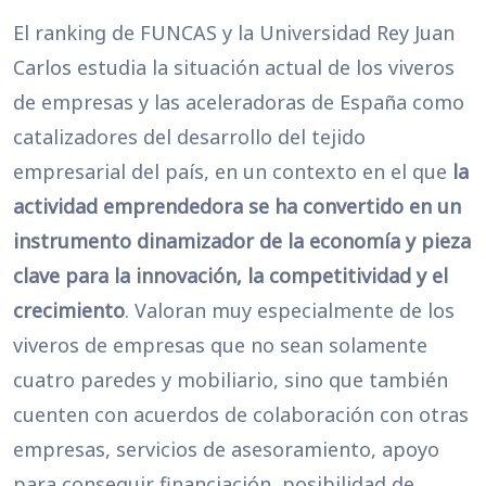
El ranking de FUNCAS y la Universidad Rey Juan
Carlos estudia la situación actual de los viveros
de empresas y las aceleradoras de España como
catalizadores del desarrollo del tejido
empresarial del país, en un contexto en el que
la
actividad emprendedora se ha convertido en un
instrumento dinamizador de la economía y pieza
clave para la innovación, la competitividad y el
crecimiento
. Valoran muy especialmente de los
viveros de empresas que no sean solamente
cuatro paredes y mobiliario, sino que también
cuenten con acuerdos de colaboración con otras
empresas, servicios de asesoramiento, apoyo
para conseguir financiación, posibilidad de