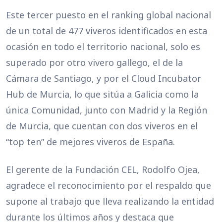
Este tercer puesto en el ranking global nacional
de un total de 477 viveros identificados en esta
ocasión en todo el territorio nacional, solo es
superado por otro vivero gallego, el de la
Cámara de Santiago, y por el Cloud Incubator
Hub de Murcia, lo que sitúa a Galicia como la
única Comunidad, junto con Madrid y la Región
de Murcia, que cuentan con dos viveros en el
“top ten” de mejores viveros de España.
El gerente de la Fundación CEL, Rodolfo Ojea,
agradece el reconocimiento por el respaldo que
supone al trabajo que lleva realizando la entidad
durante los últimos años y destaca que