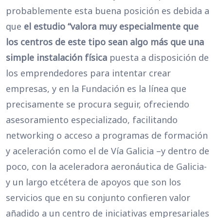
probablemente esta buena posición es debida a
que
el estudio “valora muy especialmente que
los centros de este tipo sean algo más que una
simple instalación física
puesta a disposición de
los emprendedores para intentar crear
empresas, y en la Fundación es la línea que
precisamente se procura seguir, ofreciendo
asesoramiento especializado, facilitando
networking o acceso a programas de formación
y aceleración como el de Vía Galicia –y dentro de
poco, con la aceleradora aeronáutica de Galicia-
y un largo etcétera de apoyos que son los
servicios que en su conjunto confieren valor
añadido a un centro de iniciativas empresariales