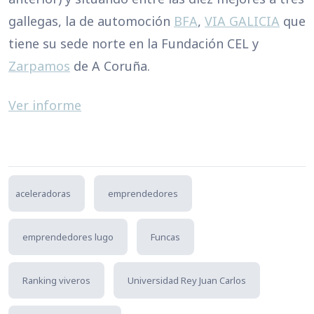
gallegas, la de automoción
BFA
,
VIA GALICIA
que
tiene su sede norte en la Fundación CEL y
Zarpamos
de A Coruña.
Ver informe
aceleradoras
emprendedores
emprendedores lugo
Funcas
Ranking viveros
Universidad Rey Juan Carlos