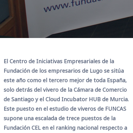
El Centro de Iniciativas Empresariales de la
Fundación de los empresarios de Lugo se sitúa
este año como el tercero mejor de toda España,
solo detrás del vivero de la Cámara de Comercio
de Santiago y el Cloud Incubator HUB de Murcia.
Este puesto en el estudio de viveros de FUNCAS
supone una escalada de trece puestos de la
Fundación CEL en el ranking nacional respecto a