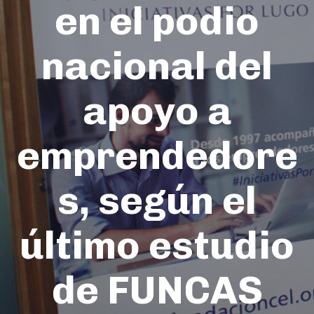
en el podio
nacional del
apoyo a
emprendedore
s, según el
último estudio
de FUNCAS