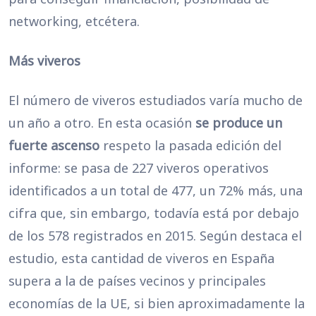
networking, etcétera.
Más viveros
El número de viveros estudiados varía mucho de
un año a otro. En esta ocasión
se produce un
fuerte ascenso
respeto la pasada edición del
informe: se pasa de 227 viveros operativos
identificados a un total de 477, un 72% más, una
cifra que, sin embargo, todavía está por debajo
de los 578 registrados en 2015. Según destaca el
estudio, esta cantidad de viveros en España
supera a la de países vecinos y principales
economías de la UE, si bien aproximadamente la